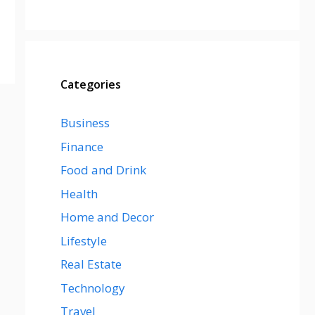
Categories
Business
Finance
Food and Drink
Health
Home and Decor
Lifestyle
Real Estate
Technology
Travel