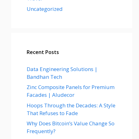
Uncategorized
Recent Posts
Data Engineering Solutions |
Bandhan Tech
Zinc Composite Panels for Premium
Facades | Aludecor
Hoops Through the Decades: A Style
That Refuses to Fade
Why Does Bitcoin’s Value Change So
Frequently?