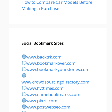
How to Compare Car Models Before
Making a Purchase
Social Bookmark Sites
www.backtrk.com
www.bookmarkover.com
www.bookmarkyourstories.com
www.crowdsourcingdirectory.com
www.hvttimes.com
www.namebookmarks.com
www.pixzii.com
www.postwebseo.com