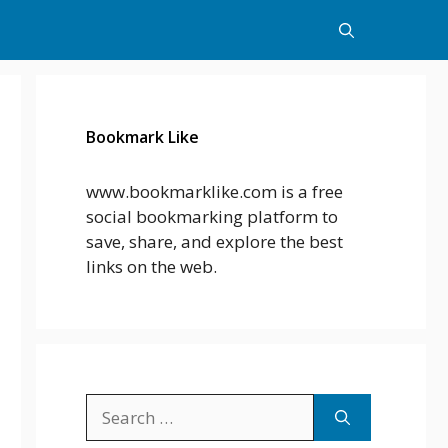
Bookmark Like
www.bookmarklike.com is a free
social bookmarking platform to
save, share, and explore the best
links on the web.
Search
for: